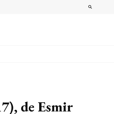
7), de Esmir