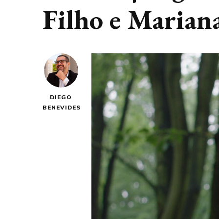
Filho e Marian
DIEGO
BENEVIDES