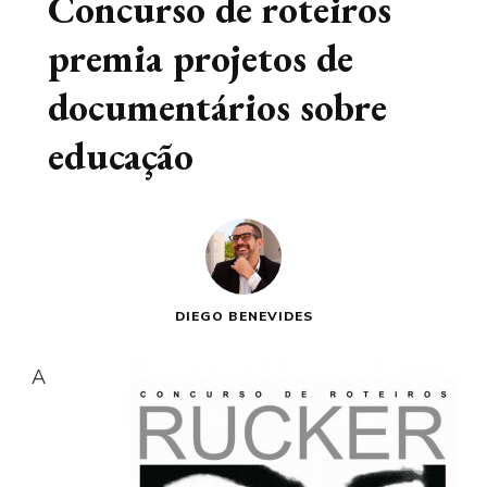
Concurso de roteiros
premia projetos de
documentários sobre
educação
DIEGO BENEVIDES
A