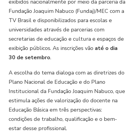
exibidos nacionalmente por meio da parceria da
Fundação Joaquim Nabuco (Fundaj)/MEC com a
TV Brasil e disponibilizados para escolas e
universidades através de parcerias com
secretarias de educação e cultura e espaços de
exibição públicos. As inscrições vão
até o dia
30 de setembro
.
A escolha do tema dialoga com as diretrizes do
Plano Nacional de Educação e do Plano
Institucional da Fundação Joaquim Nabuco, que
estimula ações de valorização do docente na
Educação Básica em três perspectivas:
condições de trabalho, qualificação e o bem-
estar desse profissional.