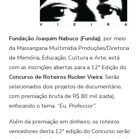
Fundação Joaquim Nabuco (Fundaj)
, por meio
da Massangana Multimídia Produções/Diretoria
de Memória, Educação, Cultura e Arte, está
com as inscrições abertas para a 12ª Edição do
Concurso de Roteiros Rucker Vieira
. Serão
selecionados dois projetos de documentário,
com premiação bruta de R$ 80 mil (cada),
enfocando o tema “
Eu, Professor”
.
Além da premiação em dinheiro, os roteiros
vencedores desta 12ª edição do Concurso serão