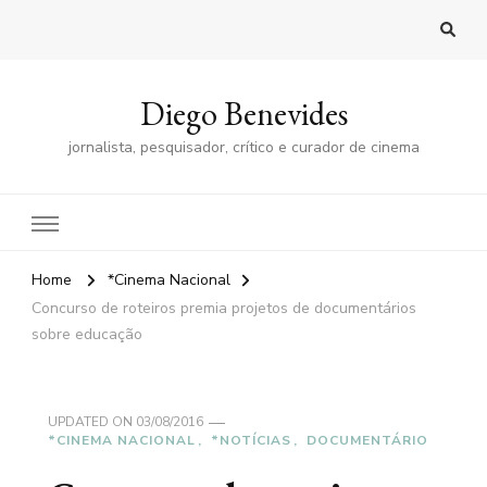
Diego Benevides
jornalista, pesquisador, crítico e curador de cinema
Home
*Cinema Nacional
Concurso de roteiros premia projetos de documentários
sobre educação
UPDATED ON
03/08/2016
*CINEMA NACIONAL
*NOTÍCIAS
DOCUMENTÁRIO