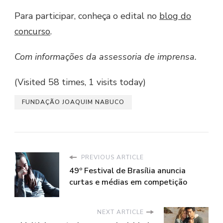
Para participar, conheça o edital no
blog do
concurso
.
Com informações da assessoria de imprensa.
(Visited 58 times, 1 visits today)
FUNDAÇÃO JOAQUIM NABUCO
PREVIOUS ARTICLE
49º Festival de Brasília anuncia
curtas e médias em competição
NEXT ARTICLE