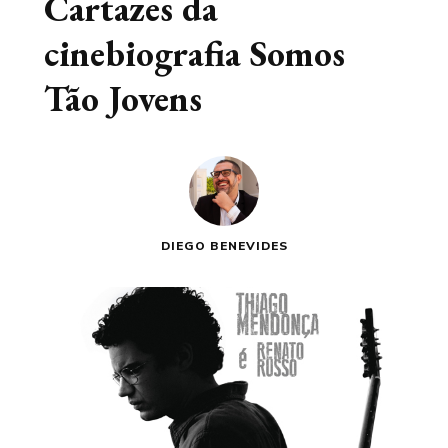
Cartazes da
cinebiografia Somos
Tão Jovens
DIEGO BENEVIDES