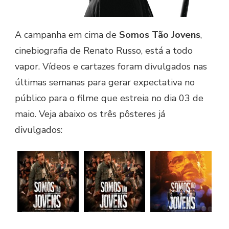
A campanha em cima de
Somos Tão Jovens
,
cinebiografia de Renato Russo, está a todo
vapor. Vídeos e cartazes foram divulgados nas
últimas semanas para gerar expectativa no
público para o filme que estreia no dia 03 de
maio. Veja abaixo os três pôsteres já
divulgados: