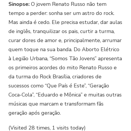
Sinopse:
O jovem Renato Russo não tem
tempo a perder: sonha ser um astro do rock.
Mas ainda é cedo. Ele precisa estudar, dar aulas
de inglês, tranquilizar os pais, curtir a turma,
curar dores de amor e, principalmente, arrumar
quem toque na sua banda. Do Aborto Elétrico
à Legião Urbana, “Somos Tão Jovens” apresenta
os primeiros acordes do mito Renato Russo e
da turma do Rock Brasília, criadores de
sucessos como “Que País é Este”, “Geração
Coca-Cola”, “Eduardo e Mônica” e muitas outras
músicas que marcam e transformam fãs
geração após geração.
(Visited 28 times, 1 visits today)