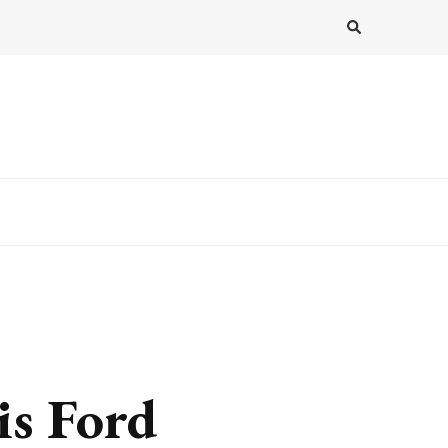
is Ford