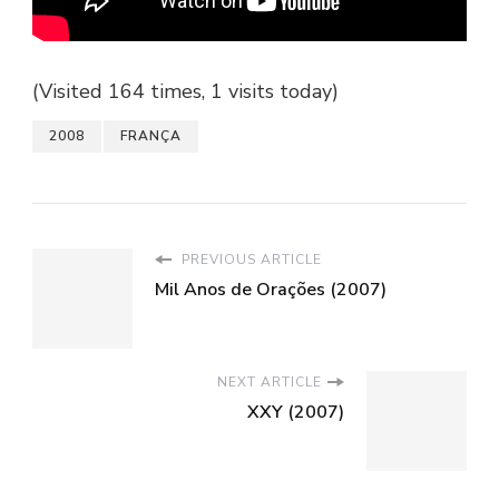
(Visited 164 times, 1 visits today)
2008
FRANÇA
PREVIOUS ARTICLE
Mil Anos de Orações (2007)
NEXT ARTICLE
XXY (2007)