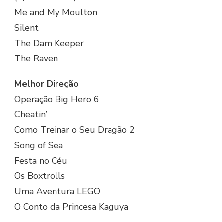
Me and My Moulton
Silent
The Dam Keeper
The Raven
Melhor Direção
Operação Big Hero 6
Cheatin’
Como Treinar o Seu Dragão 2
Song of Sea
Festa no Céu
Os Boxtrolls
Uma Aventura LEGO
O Conto da Princesa Kaguya