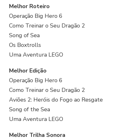
Melhor Roteiro
Operação Big Hero 6
Como Treinar o Seu Dragão 2
Song of Sea
Os Boxtrolls
Uma Aventura LEGO
Melhor Edição
Operação Big Hero 6
Como Treinar o Seu Dragão 2
Aviões 2: Heróis do Fogo ao Resgate
Song of the Sea
Uma Aventura LEGO
Melhor Trilha Sonora