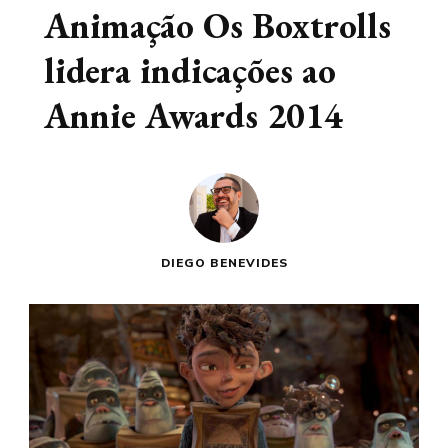
Animação Os Boxtrolls
lidera indicações ao
Annie Awards 2014
DIEGO BENEVIDES