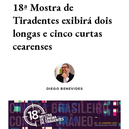
18ª Mostra de
Tiradentes exibirá dois
longas e cinco curtas
cearenses
DIEGO BENEVIDES